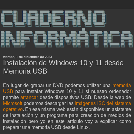
viernes, 1 de diciembre de 2023
Instalación de Windows 10 y 11 desde
Memoria USB
En lugar de grabar un DVD podemos utilizar una
memoria
USB
para instalar Windows 10 y 11 si nuestro ordenador
permite
arrancar
desde dispositivos USB. Desde la web de
Microsoft
podemos descargar las
imágenes ISO del sistema
operativo
. En esa misma web están disponibles un asistente
de instalación y un programa para creación de medios de
instalación pero yo en este artículo voy a explicar como
preparar una memoria USB desde Linux.