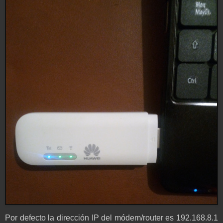
Por defecto la dirección IP del módem/router es 192.168.8.1