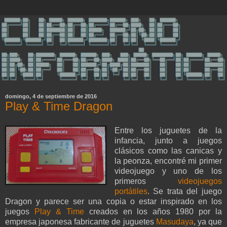
domingo, 4 de septiembre de 2016
Play & Time Dragon
Entre los juguetes de la
infancia, junto a juegos
clásicos como las canicas y
la peonza, encontré mi primer
videojuego y uno de los
primeros
videojuegos
portátiles
. Se trata del juego
Dragon y parece ser una copia o estar inspirado en los
juegos
Play & Time
creados en los años 1980 por la
empresa japonesa fabricante de juguetes
Masudaya
, ya que