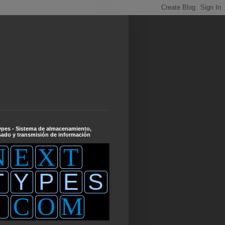
ypes - Sistema de almacenamiento,
ado y transmisión de información