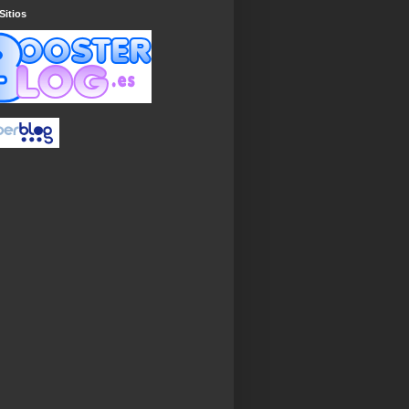
Sitios