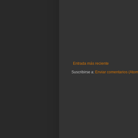
Entrada más reciente
Suscribirse a:
Enviar comentarios (Atom