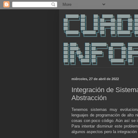
miércoles, 27 de abril de 2022
Integración de Sistema
Abstracción
Tenemos sistemas muy evolucio
lenguajes de programación de alto
cosas con poco código. Aún así se i
Para intentar disminuir este probl
algunos aspectos pero la integración