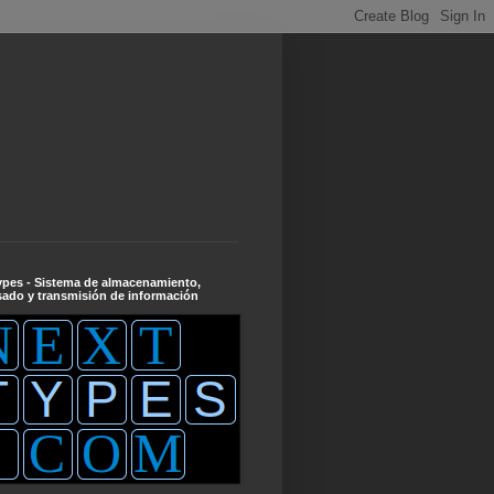
ypes - Sistema de almacenamiento,
ado y transmisión de información